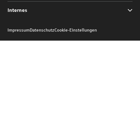
Internes
Impressum
Datenschutz
Cookie-Einstellungen