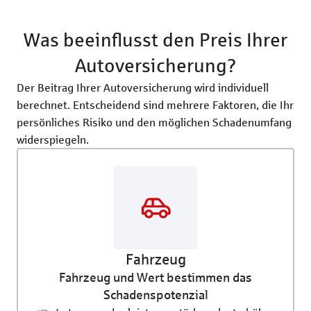
Was beeinflusst den Preis Ihrer
Autoversicherung?
Der Beitrag Ihrer Autoversicherung wird individuell
berechnet. Entscheidend sind mehrere Faktoren, die Ihr
persönliches Risiko und den möglichen Schadenumfang
widerspiegeln.
Fahrzeug
Fahrzeug und Wert bestimmen das
Schadenspotenzial