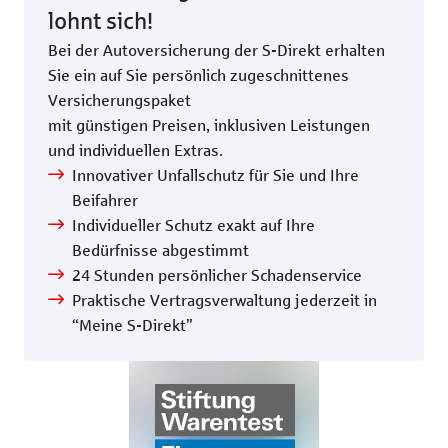
lohnt sich!
Bei der Autoversicherung der S-Direkt erhalten
Sie ein auf Sie persönlich zugeschnittenes
Versicherungspaket
mit günstigen Preisen, inklusiven Leistungen
und individuellen Extras.
Innovativer Unfallschutz für Sie und Ihre
Beifahrer
Individueller Schutz exakt auf Ihre
Bedürfnisse abgestimmt
24 Stunden persönlicher Schadenservice
Praktische Vertragsverwaltung jederzeit in
“Meine S-Direkt”