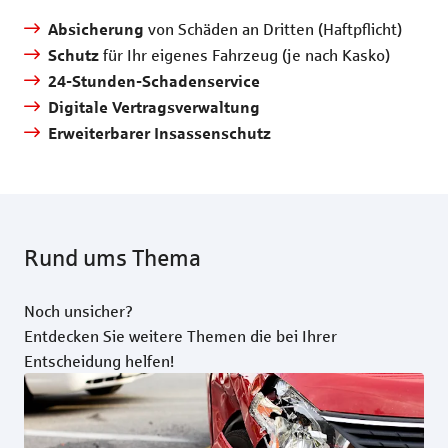
von Schäden an Dritten (Haftpflicht)
Absicherung
für Ihr eigenes Fahrzeug (je nach Kasko)
Schutz
24-Stunden-Schadenservice
Digitale Vertragsverwaltung
Erweiterbarer Insassenschutz
Rund ums Thema
Noch unsicher?
Entdecken Sie weitere Themen die bei Ihrer
Entscheidung helfen!