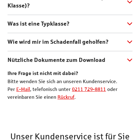
Klasse)?
Was ist eine Typklasse?
Wie wird mir im Schadenfall geholfen?
Nützliche Dokumente zum Download
Ihre Frage ist nicht mit dabei?
Bitte wenden Sie sich an unseren Kundenservice.
Per
E-Mail
, telefonisch unter
0211 729-8811
oder
vereinbaren Sie einen
Rückruf
.
Unser Kundenservice ist für Sie