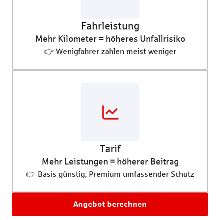
Fahrleistung
Mehr Kilometer = höheres Unfallrisiko
👉 Wenigfahrer zahlen meist weniger
Tarif
Mehr Leistungen = höherer Beitrag
👉 Basis günstig, Premium umfassender Schutz
Angebot berechnen