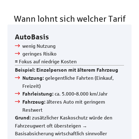
Wann lohnt sich welcher Tarif
AutoBasis
wenig Nutzung
geringes Risiko
=
Fokus auf niedrige Kosten
Beispiel: Einzelperson mit älterem Fahrzeug
gelegentliche Fahrten (Einkauf,
Nutzung:
Freizeit)
ca. 5.000-8.000 km/Jahr
Fahrleistung:
älteres Auto mit geringem
Fahrzeug:
Restwert
zusätzlicher Kaskoschutz würde den
Grund:
Fahrzeugwert oft übersteigen →
Basisabsicherung wirtschaftlich sinnvoller