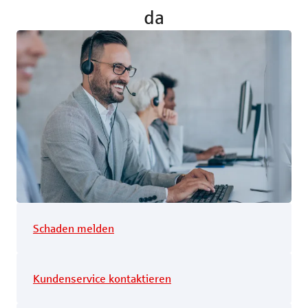
da
Schaden melden
Kundenservice kontaktieren