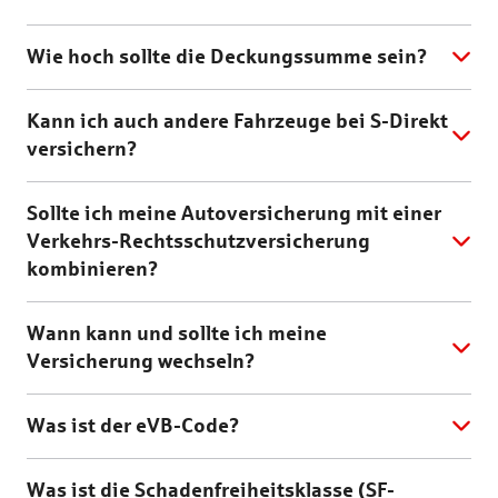
Wie hoch sollte die Deckungssumme sein?
Kann ich auch andere Fahrzeuge bei S-Direkt
versichern?
Sollte ich meine Autoversicherung mit einer
Verkehrs-Rechtsschutzversicherung
kombinieren?
Wann kann und sollte ich meine
Versicherung wechseln?
Was ist der eVB-Code?
Was ist die Schadenfreiheitsklasse (SF-