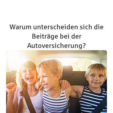
Warum unterscheiden sich die
Beiträge bei der
Autoversicherung?