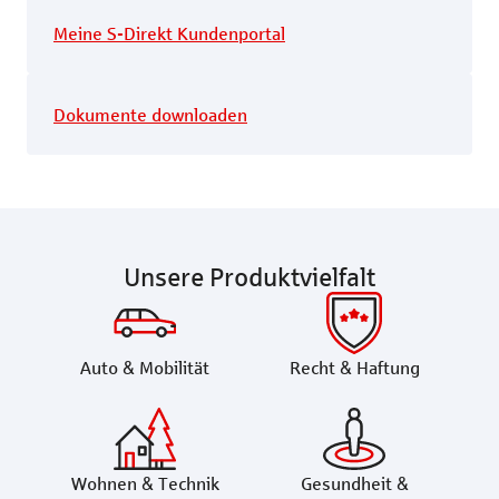
Meine S-Direkt Kundenportal
Dokumente downloaden
Unsere Produktvielfalt
Auto & Mobilität
Recht & Haftung
Wohnen & Technik
Gesundheit &