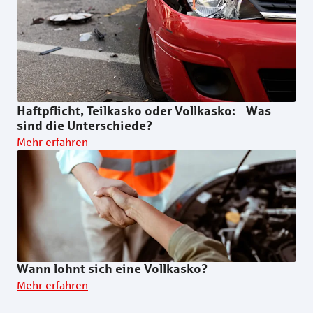
Haftpflicht, Teilkasko oder Vollkasko: Was
sind die Unterschiede?
Mehr erfahren
Wann lohnt sich eine Vollkasko?
Mehr erfahren