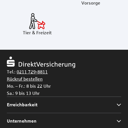
Vorsorge
Tier & Freizeit
Tel.:
0211 729-8811
Rückruf bestellen
Mo. – Fr.: 8 bis 22 Uhr
Sa.: 9 bis 13 Uhr
Erreichbarkeit
Unternehmen