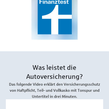
Was leistet die
Autoversicherung?
Das folgende Video erklärt den Versicherungsschutz
von Haftpflicht, Teil- und Vollkasko mit Tonspur und
Untertitel in drei Minuten.