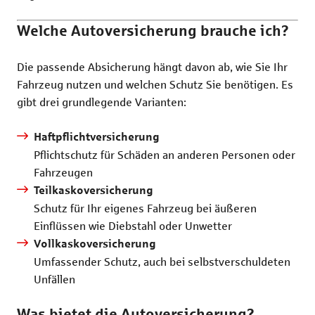
Welche Autoversicherung brauche ich?
Die passende Absicherung hängt davon ab, wie Sie Ihr
Fahrzeug nutzen und welchen Schutz Sie benötigen. Es
gibt drei grundlegende Varianten:
Haftpflichtversicherung
Pflichtschutz für Schäden an anderen Personen oder
Fahrzeugen
Teilkaskoversicherung
Schutz für Ihr eigenes Fahrzeug bei äußeren
Einflüssen wie Diebstahl oder Unwetter
Vollkaskoversicherung
Umfassender Schutz, auch bei selbstverschuldeten
Unfällen
Was bietet die Autoversicherung?