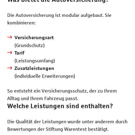
Die Autoversicherung ist modular aufgebaut. Sie
kombinieren:
Versicherungsart
(Grundschutz)
Tarif
(Leistungsumfang)
Zusatzleistungen
(individuelle Erweiterungen)
So entsteht ein Versicherungsschutz, der zu Ihrem
Alltag und Ihrem Fahrzeug passt.
Welche Leistungen sind enthalten?
Die Qualität der Leistungen wurde unter anderem durch
Bewertungen der Stiftung Warentest bestätigt.