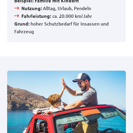
Beispiel: Familie mit Kindern
Alltag, Urlaub, Pendeln
Nutzung:
ca. 20.000 km/Jahr
Fahrleistung:
hoher Schutzbedarf für Insassen und
Grund:
Fahrzeug