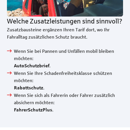
Welche Zusatzleistungen sind sinnvoll?
Zusatzbausteine ergänzen Ihren Tarif dort, wo Ihr
Fahralltag zusätzlichen Schutz braucht.
Wenn Sie bei Pannen und Unfällen mobil bleiben
möchten:
.
AutoSchutzbrief
Wenn Sie Ihre Schadenfreiheitsklasse schützen
möchten:
.
Rabattschutz
Wenn Sie sich als Fahrerin oder Fahrer zusätzlich
absichern möchten:
.
FahrerSchutzPlus