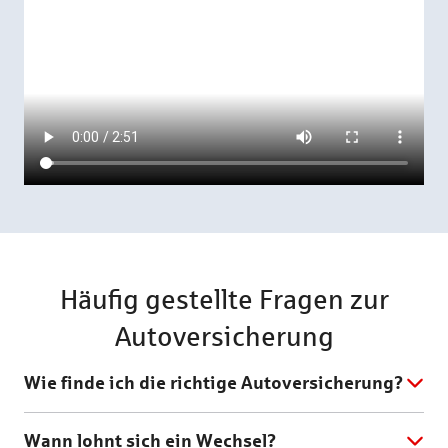
Häufig gestellte Fragen zur
Autoversicherung
Wie finde ich die richtige Autoversicherung?
Wann lohnt sich ein Wechsel?