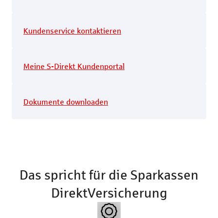
Kundenservice kontaktieren
Meine S-Direkt Kundenportal
Dokumente downloaden
Das spricht für die Sparkassen
DirektVersicherung