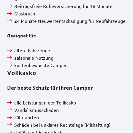
Beitragsfreie Ruheversicherung für 18 Monate
Glasbruch
24 Monate Neuwertentschädigung für Neufahrzeuge
Geeignet für:
ältere Fahrzeuge
saisonale Nutzung
kostenbewusste Camper
Vollkasko
Der beste Schutz für Ihren Camper
alle Leistungen der Teilkasko
Vandalismusschäden
Fährfahrten
Schäden bei unklarer Rechtslage (Mithaftung)
Unfälle mit Fahrerflucht