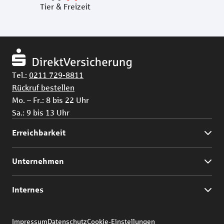
Tier & Freizeit
Tel.:
0211 729-8811
Rückruf bestellen
Mo. – Fr.: 8 bis 22 Uhr
Sa.: 9 bis 13 Uhr
Erreichbarkeit
Unternehmen
Internes
Impressum
Datenschutz
Cookie-Einstellungen