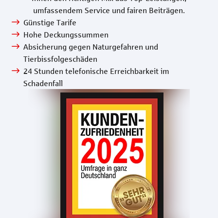
umfassendem Service und fairen Beiträgen.
Günstige Tarife
Hohe Deckungssummen
Absicherung gegen Naturgefahren und
Tierbissfolgeschäden
24 Stunden telefonische Erreichbarkeit im
Schadenfall