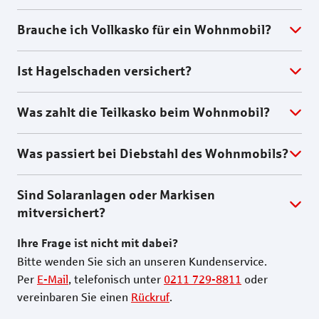
Brauche ich Vollkasko für ein Wohnmobil?
Ist Hagelschaden versichert?
Was zahlt die Teilkasko beim Wohnmobil?
Was passiert bei Diebstahl des Wohnmobils?
Sind Solaranlagen oder Markisen
mitversichert?
Ihre Frage ist nicht mit dabei?
Bitte wenden Sie sich an unseren Kundenservice.
Per
E-Mail
, telefonisch unter
0211 729-8811
oder
vereinbaren Sie einen
Rückruf
.