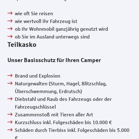
wie oft Sie reisen
wie wertvoll Ihr Fahrzeug ist
ob Ihr Wohnmobil ganzjährig genutzt wird
ob Sie im Ausland unterwegs sind
Teilkasko
Unser Basisschutz für Ihren Camper
Brand und Explosion
Naturgewalten (Sturm, Hagel, Blitzschlag,
Überschwemmung, Erdrutsch)
Diebstahl und Raub des Fahrzeugs oder der
Fahrzeugschlüssel
Zusammenstoß mit Tieren aller Art
Kurzschluss inkl. Folgeschäden bis 10.000 €
Schäden durch Tierbiss inkl. Folgeschäden bis 5.000
€