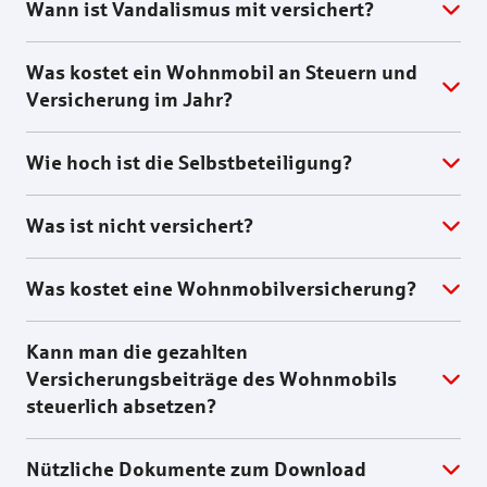
Wann ist Vandalismus mit versichert?
Was kostet ein Wohnmobil an Steuern und
Versicherung im Jahr?
Wie hoch ist die Selbstbeteiligung?
Was ist nicht versichert?
Was kostet eine Wohnmobilversicherung?
Kann man die gezahlten
Versicherungsbeiträge des Wohnmobils
steuerlich absetzen?
Nützliche Dokumente zum Download