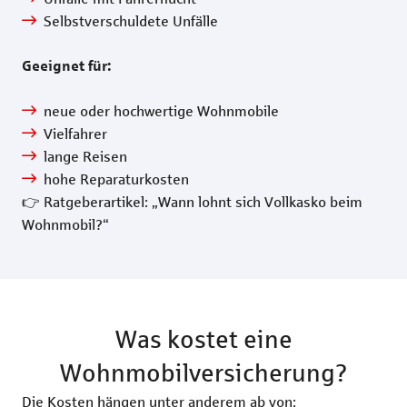
Selbstverschuldete Unfälle
Geeignet für:
neue oder hochwertige Wohnmobile
Vielfahrer
lange Reisen
hohe Reparaturkosten
👉 Ratgeberartikel: „Wann lohnt sich Vollkasko beim
Wohnmobil?“
Was kostet eine
Wohnmobilversicherung?
Die Kosten hängen unter anderem ab von: