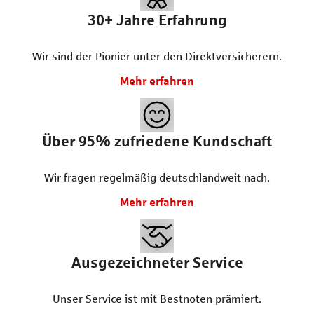
30+
Jahre Erfahrung
Wir sind der Pionier unter den Direktversicherern.
Mehr erfahren
Über 95% zufriedene Kundschaft
Wir fragen regelmäßig deutschlandweit nach.
Mehr erfahren
Ausgezeichneter Service
Unser Service ist mit Bestnoten prämiert.