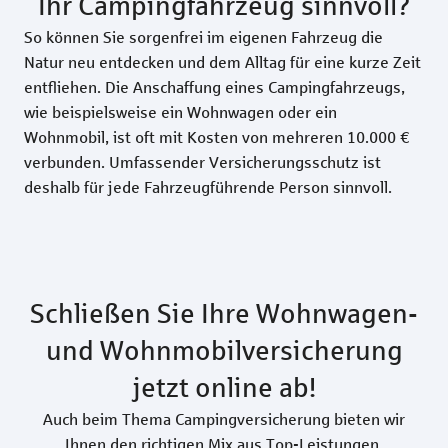
Ihr Campingfahrzeug sinnvoll?
So können Sie sorgenfrei im eigenen Fahrzeug die
Natur neu entdecken und dem Alltag für eine kurze Zeit
entfliehen. Die Anschaffung eines Campingfahrzeugs,
wie beispielsweise ein Wohnwagen oder ein
Wohnmobil, ist oft mit Kosten von mehreren 10.000 €
verbunden. Umfassender Versicherungsschutz ist
deshalb für jede Fahrzeugführende Person sinnvoll.
Schließen Sie Ihre Wohnwagen-
und Wohnmobilversicherung
jetzt online ab!
Auch beim Thema Campingversicherung bieten wir
Ihnen den richtigen Mix aus Top-Leistungen,