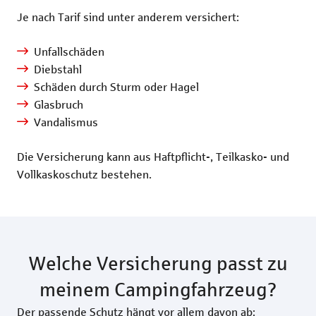
Je nach Tarif sind unter anderem versichert:
Unfallschäden
Diebstahl
Schäden durch Sturm oder Hagel
Glasbruch
Vandalismus
Die Versicherung kann aus Haftpflicht-, Teilkasko- und
Vollkaskoschutz bestehen.
Welche Versicherung passt zu
meinem Campingfahrzeug?
Der passende Schutz hängt vor allem davon ab: