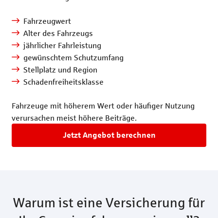
Fahrzeugwert
Alter des Fahrzeugs
jährlicher Fahrleistung
gewünschtem Schutzumfang
Stellplatz und Region
Schadenfreiheitsklasse
Fahrzeuge mit höherem Wert oder häufiger Nutzung
verursachen meist höhere Beiträge.
Jetzt Angebot berechnen
Warum ist eine Versicherung für