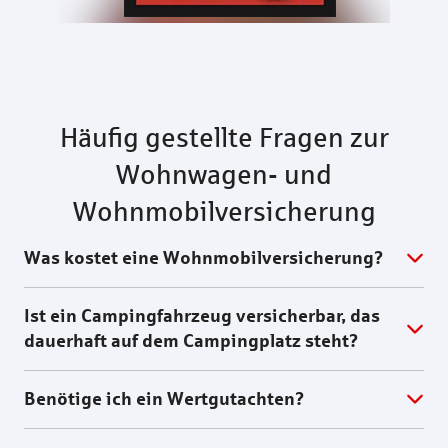
Häufig gestellte Fragen zur
Wohnwagen- und
Wohnmobilversicherung
Was kostet eine Wohnmobilversicherung?
Ist ein Campingfahrzeug versicherbar, das
dauerhaft auf dem Campingplatz steht?
Benötige ich ein Wertgutachten?