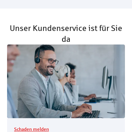
Unser Kundenservice ist für Sie
da
Schaden melden