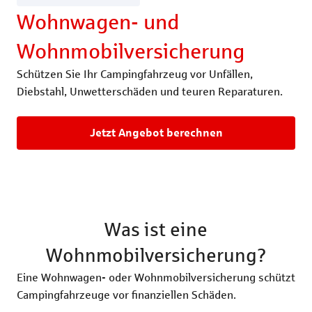
Rechtsschutzversicherung
Katzenversic
Wohnwagen- und
Wohnmobil­versicherung
Pferdeversic
Schützen Sie Ihr Campingfahrzeug vor Unfällen,
Diebstahl, Unwetterschäden und teuren Reparaturen.
Jetzt Angebot berechnen
Was ist eine
Wohnmobilversicherung?
Eine Wohnwagen- oder Wohnmobilversicherung schützt
Campingfahrzeuge vor finanziellen Schäden.