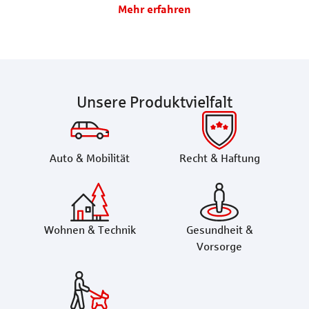
Mehr erfahren
Unsere Produktvielfalt
Auto & Mobilität
Recht & Haftung
Wohnen & Technik
Gesundheit &
Vorsorge