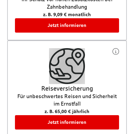
Zahnbehandlung
z. B. 9,09 € monatlich
Jetzt informieren
Reiseversicherung
Für unbeschwertes Reisen und Sicherheit
im Ernstfall
z. B. 65,00 € jährlich
Jetzt informieren