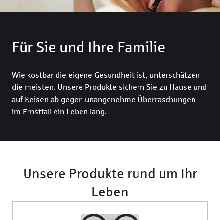
Rechtsschutzversicherung
Katzenversic
Pferdeversic
Für Sie und Ihre Familie
Wie kostbar die eigene Gesundheit ist, unterschätzen
die meisten. Unsere Produkte sichern Sie zu Hause und
auf Reisen ab gegen unangenehme Überraschungen –
im Ernstfall ein Leben lang.
Unsere Produkte rund um Ihr
Leben