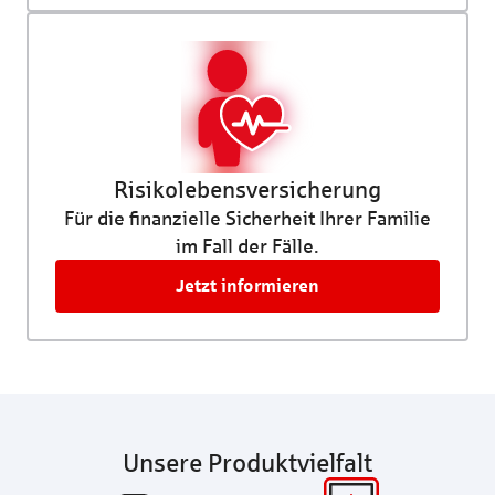
Risikolebens­versicherung
Für die finanzielle Sicherheit Ihrer Familie
im Fall der Fälle.
Jetzt informieren
Unsere Produktvielfalt